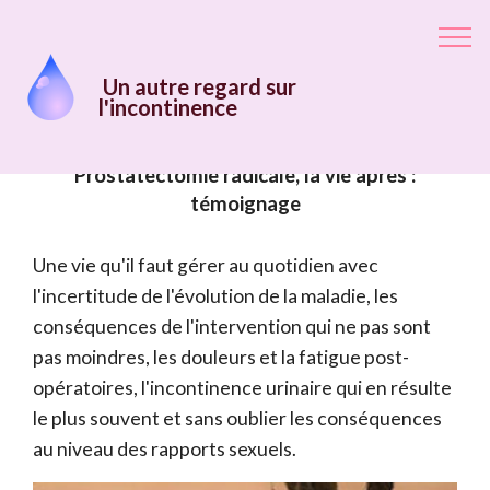
Prostatectomie radicale: la vie après
Un autre regard sur
l'incontinence
Prostatectomie radicale, la vie après :
témoignage
Une vie qu'il faut gérer au quotidien avec
l'incertitude de l'évolution de la maladie, les
conséquences de l'intervention qui ne pas sont
pas moindres, les douleurs et la fatigue post-
opératoires, l'incontinence urinaire qui en résulte
le plus souvent et sans oublier les conséquences
au niveau des rapports sexuels.