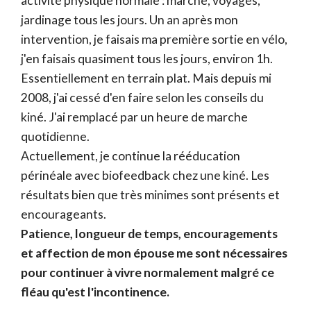
activité physique normale : marche, voyages,
jardinage tous les jours. Un an après mon
intervention, je faisais ma première sortie en vélo,
j'en faisais quasiment tous les jours, environ 1h.
Essentiellement en terrain plat. Mais depuis mi
2008, j'ai cessé d'en faire selon les conseils du
kiné. J'ai remplacé par un heure de marche
quotidienne.
Actuellement, je continue la rééducation
périnéale avec biofeedback chez une kiné. Les
résultats bien que très minimes sont présents et
encourageants.
Patience, longueur de temps, encouragements
et affection de mon épouse me sont nécessaires
pour continuer à vivre normalement malgré ce
fléau qu'est l'incontinence.