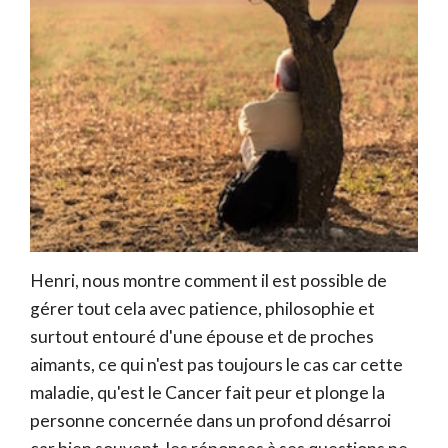
Henri, nous montre comment il est possible de
gérer tout cela avec patience, philosophie et
surtout entouré d'une épouse et de proches
aimants, ce qui n'est pas toujours le cas car cette
maladie, qu'est le Cancer fait peur et plonge la
personne concernée dans un profond désarroi